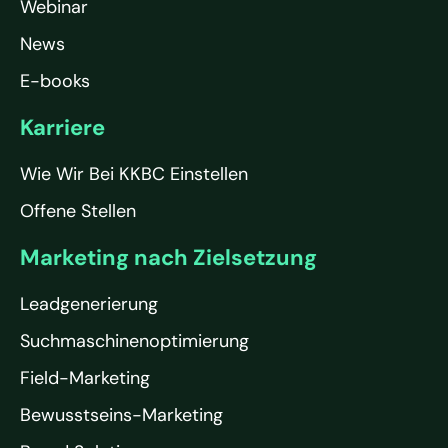
Webinar
News
E-books
Karriere
Wie Wir Bei KKBC Einstellen
Offene Stellen
Marketing nach Zielsetzung
Leadgenerierung
Suchmaschinenoptimierung
Field-Marketing
Bewusstseins-Marketing