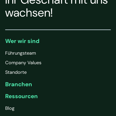
wachsen!
Wer wir sind
Führungsteam
Company Values
Standorte
Branchen
Ressourcen
Blog