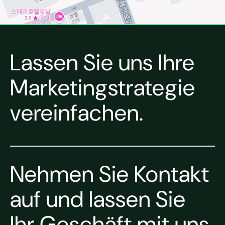
Lassen Sie uns Ihre
Marketingstrategie
vereinfachen.
Nehmen Sie Kontakt
auf und lassen Sie
Ihr Geschäft mit uns