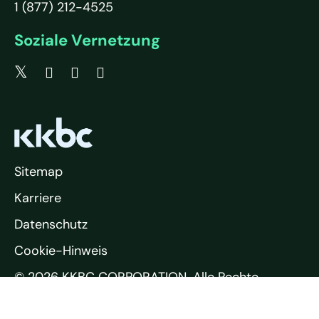
1 (877) 212-4525
Soziale Vernetzung
Sitemap
Karriere
Datenschutz
Cookie-Hinweis
© 2026 KKBC CORPORATION. Alle Rechte
vorbehalten.