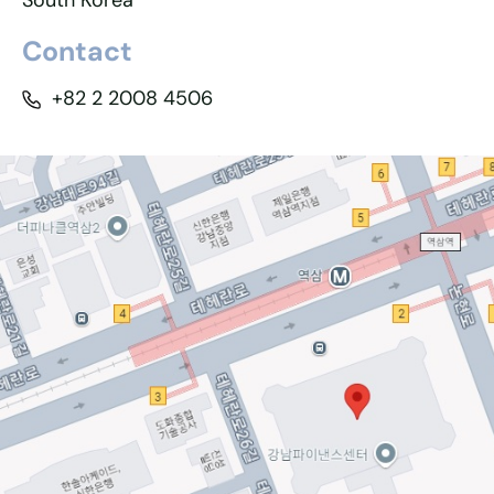
South Korea
Contact
+82 2 2008 4506