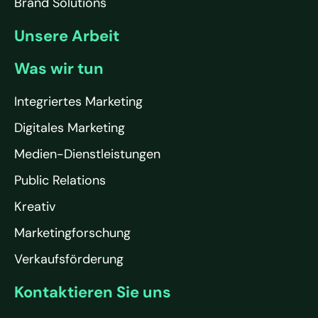
Brand Solutions
Unsere Arbeit
Was wir tun
Integriertes Marketing
Digitales Marketing
Medien-Dienstleistungen
Public Relations
Kreativ
Marketingforschung
Verkaufsförderung
Kontaktieren Sie uns