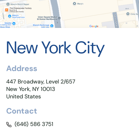
New York City
Address
447 Broadway, Level 2/657
New York, NY 10013
United States
Contact
(646) 586 3751