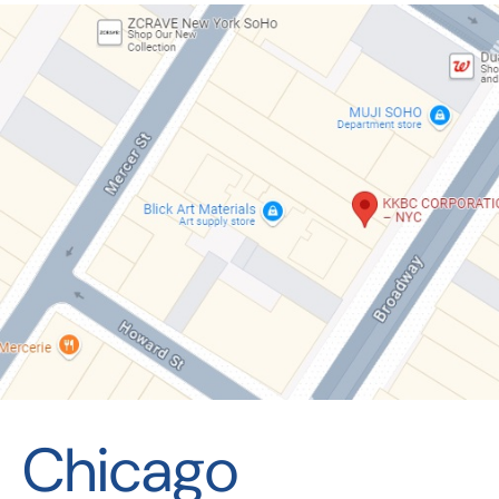
Chicago