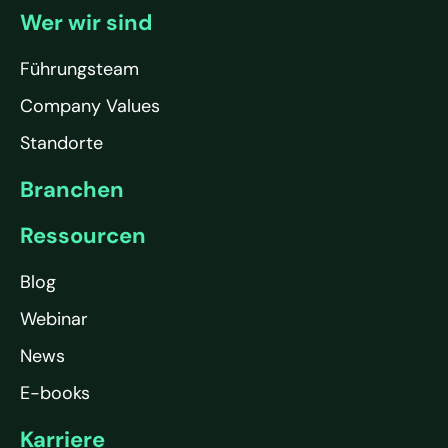
Wer wir sind
Führungsteam
Company Values
Standorte
Branchen
Ressourcen
Blog
Webinar
News
E-books
Karriere