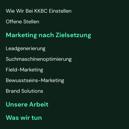
Wie Wir Bei KKBC Einstellen
Offene Stellen
Marketing nach Zielsetzung
Leadgenerierung
Suchmaschinenoptimierung
Field-Marketing
Bewusstseins-Marketing
Brand Solutions
Unsere Arbeit
Was wir tun