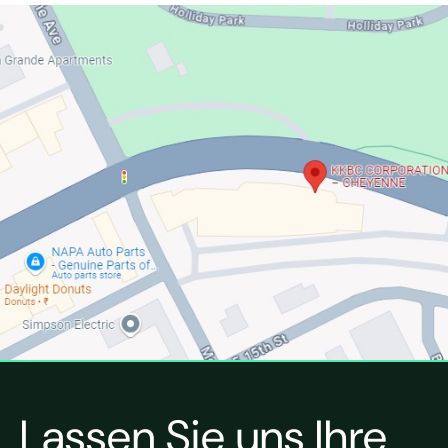
Lassen Sie uns Ihre