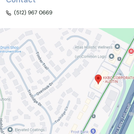
(512) 967 0669