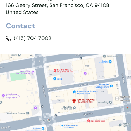
166 Geary Street, San Francisco, CA 94108
United States
Contact
(415) 704 7002