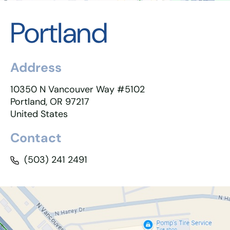
Portland
Address
10350 N Vancouver Way #5102
Portland, OR 97217
United States
Contact
(503) 241 2491