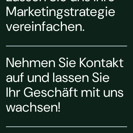
Marketingstrategie
vereinfachen.
Nehmen Sie Kontakt
auf und lassen Sie
Ihr Geschäft mit uns
wachsen!