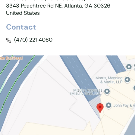
3343 Peachtree Rd NE, Atlanta, GA 30326
United States
Contact
(470) 221 4080