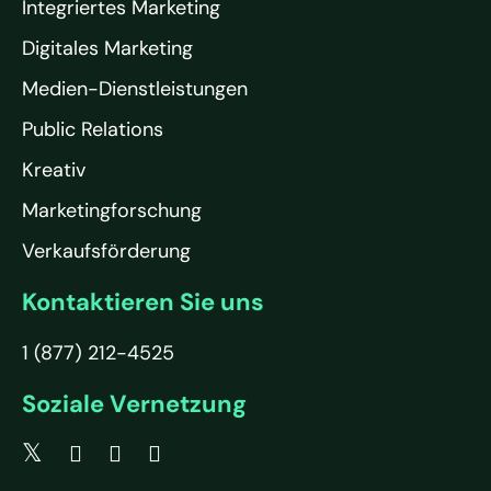
Integriertes Marketing
Digitales Marketing
Medien-Dienstleistungen
Public Relations
Kreativ
Marketingforschung
Verkaufsförderung
Kontaktieren Sie uns
1 (877) 212-4525
Soziale Vernetzung