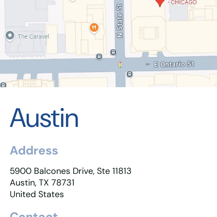
Austin
Address
5900 Balcones Drive, Ste 11813
Austin, TX 78731
United States
Contact